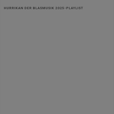
HURRIKAN DER BLASMUSIK 2025-PLAYLIST