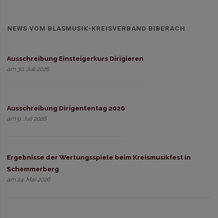
NEWS VOM BLASMUSIK-KREISVERBAND BIBERACH
Ausschreibung Einsteigerkurs Dirigieren
am 30. Juli 2026
Ausschreibung Dirigententag 2026
am 9. Juli 2026
Ergebnisse der Wertungsspiele beim Kreismusikfest in
Schemmerberg
am 24. Mai 2026