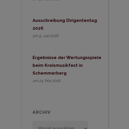
Ausschreibung Dirigententag
2026
am 9. Juli 2026
Ergebnisse der Wertungsspiele
beim Kreismusikfest in
Schemmerberg
am 24. Mai 2026
ARCHIV
Archiv