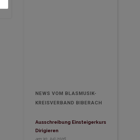
NEWS VOM BLASMUSIK-
KREISVERBAND BIBERACH
Ausschreibung Einsteigerkurs
Dirigieren
am 30. Juli 2026