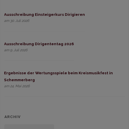
Ausschreibung Einsteigerkurs Dirigieren
am 30. Juli 2026
Ausschreibung Dirigententag 2026
am 9. Juli 2026
Ergebnisse der Wertungsspiele beim Kreismusikfest in
Schemmerberg
am 24. Mai 2026
ARCHIV
Archiv