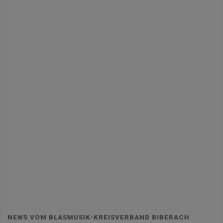
NEWS VOM BLASMUSIK-KREISVERBAND BIBERACH