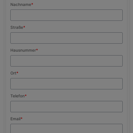
Nachname
*
Straße
*
Hausnummer
*
Ort
*
Telefon
*
Email
*