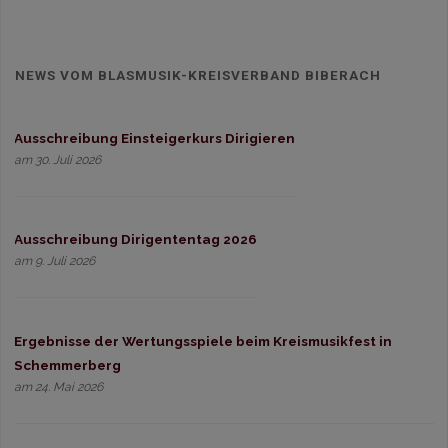
NEWS VOM BLASMUSIK-KREISVERBAND BIBERACH
Ausschreibung Einsteigerkurs Dirigieren
am 30. Juli 2026
Ausschreibung Dirigententag 2026
am 9. Juli 2026
Ergebnisse der Wertungsspiele beim Kreismusikfest in
Schemmerberg
am 24. Mai 2026