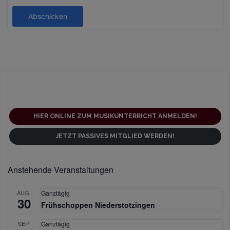
Abschicken
HIER ONLINE ZUM MUSIKUNTERRICHT ANMELDEN!
JETZT PASSIVES MITGLIED WERDEN!
Anstehende Veranstaltungen
AUG.
Ganztägig
30
Frühschoppen Niederstotzingen
SEP.
Ganztägig