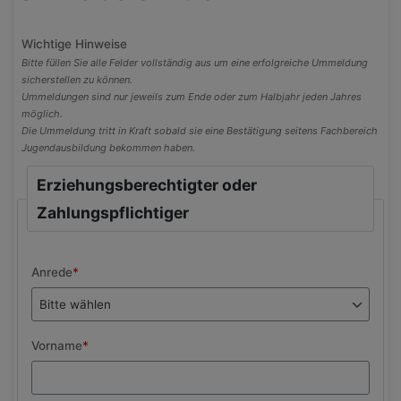
Wichtige Hinweise
Bitte füllen Sie alle Felder vollständig aus um eine erfolgreiche Ummeldung
sicherstellen zu können.
Ummeldungen sind nur jeweils zum Ende oder zum Halbjahr jeden Jahres
möglich.
Die Ummeldung tritt in Kraft sobald sie eine Bestätigung seitens Fachbereich
Jugendausbildung bekommen haben.
Erziehungsberechtigter oder
Zahlungspflichtiger
Anrede
*
Vorname
*