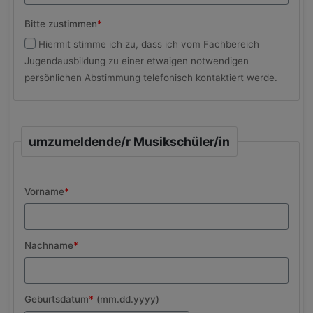
Bitte zustimmen
*
Hiermit stimme ich zu, dass ich vom Fachbereich
Jugendausbildung zu einer etwaigen notwendigen
persönlichen Abstimmung telefonisch kontaktiert werde.
umzumeldende/r Musikschüler/in
Vorname
*
Nachname
*
Geburtsdatum
*
(mm.dd.yyyy)