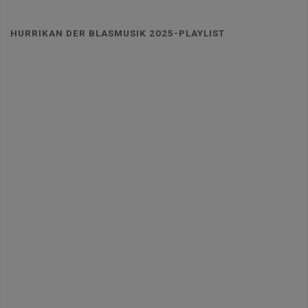
HURRIKAN DER BLASMUSIK 2025-PLAYLIST