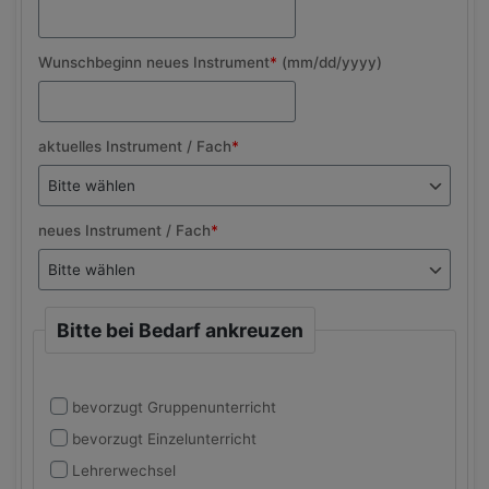
Wunschbeginn neues Instrument
*
(mm/dd/yyyy)
aktuelles Instrument / Fach
*
neues Instrument / Fach
*
Bitte bei Bedarf ankreuzen
bevorzugt Gruppenunterricht
bevorzugt Einzelunterricht
Lehrerwechsel