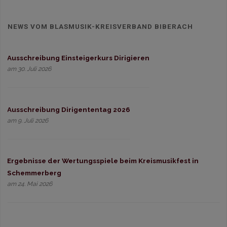
NEWS VOM BLASMUSIK-KREISVERBAND BIBERACH
Ausschreibung Einsteigerkurs Dirigieren
am 30. Juli 2026
Ausschreibung Dirigententag 2026
am 9. Juli 2026
Ergebnisse der Wertungsspiele beim Kreismusikfest in
Schemmerberg
am 24. Mai 2026