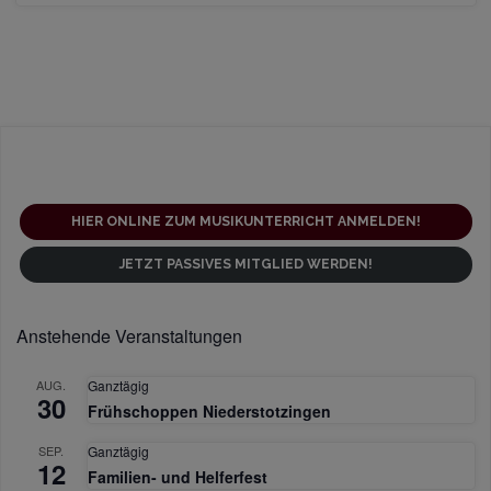
HIER ONLINE ZUM MUSIKUNTERRICHT ANMELDEN!
JETZT PASSIVES MITGLIED WERDEN!
Anstehende Veranstaltungen
AUG.
Ganztägig
30
Frühschoppen Niederstotzingen
SEP.
Ganztägig
12
Familien- und Helferfest