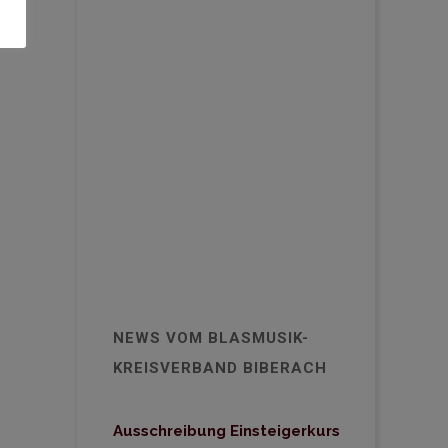
NEWS VOM BLASMUSIK-
KREISVERBAND BIBERACH
Ausschreibung Einsteigerkurs