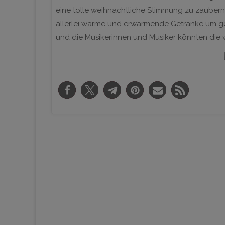
eine tolle weihnachtliche Stimmung zu zauber
allerlei warme und erwärmende Getränke um g
und die Musikerinnen und Musiker könnten die