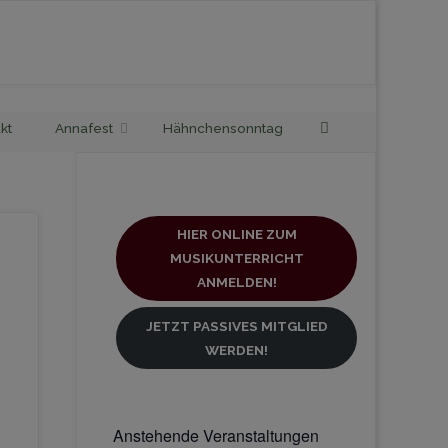
Search
kt
Annafest
Hähnchensonntag
HIER ONLINE ZUM
MUSIKUNTERRICHT
ANMELDEN!
JETZT PASSIVES MITGLIED
WERDEN!
Anstehende Veranstaltungen