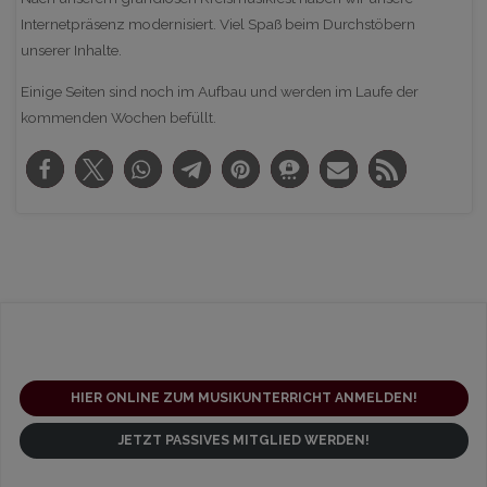
Internetpräsenz modernisiert. Viel Spaß beim Durchstöbern
unserer Inhalte.
Einige Seiten sind noch im Aufbau und werden im Laufe der
kommenden Wochen befüllt.
HIER ONLINE ZUM MUSIKUNTERRICHT ANMELDEN!
JETZT PASSIVES MITGLIED WERDEN!