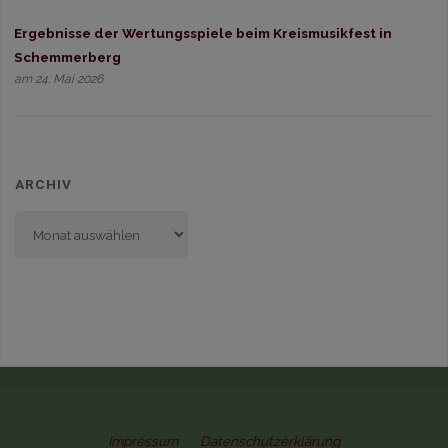
Ergebnisse der Wertungsspiele beim Kreismusikfest in
Schemmerberg
am 24. Mai 2026
ARCHIV
Archiv
Impressum
Datenschutzerklärung