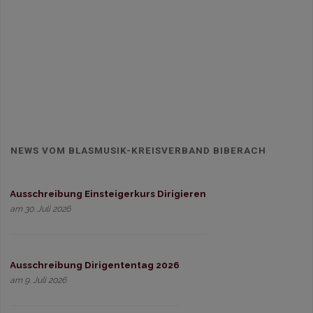
NEWS VOM BLASMUSIK-KREISVERBAND BIBERACH
Ausschreibung Einsteigerkurs Dirigieren
am 30. Juli 2026
Ausschreibung Dirigententag 2026
am 9. Juli 2026