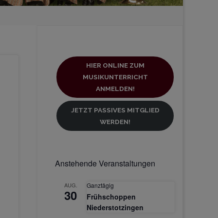
HIER ONLINE ZUM
MUSIKUNTERRICHT
ANMELDEN!
JETZT PASSIVES MITGLIED
WERDEN!
Anstehende Veranstaltungen
AUG.
Ganztägig
30
Frühschoppen
Niederstotzingen