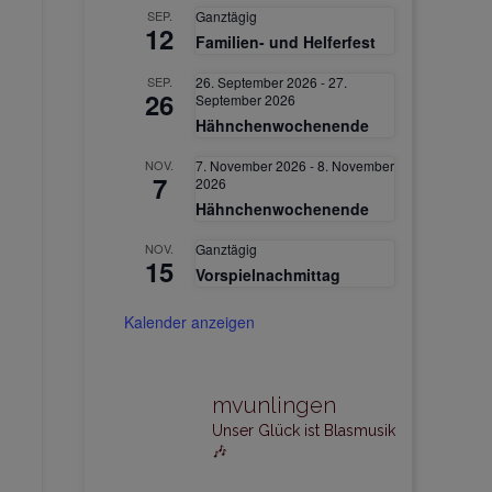
SEP.
Ganztägig
12
Familien- und Helferfest
SEP.
26. September 2026
-
27.
26
September 2026
Hähnchenwochenende
NOV.
7. November 2026
-
8. November
7
2026
Hähnchenwochenende
NOV.
Ganztägig
15
Vorspielnachmittag
Kalender anzeigen
mvunlingen
Unser Glück ist Blasmusik
🎶