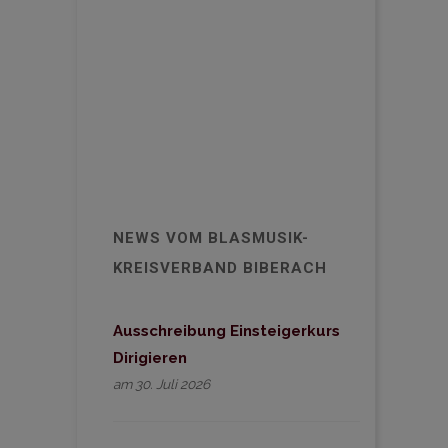
NEWS VOM BLASMUSIK-
KREISVERBAND BIBERACH
Ausschreibung Einsteigerkurs
Dirigieren
am 30. Juli 2026