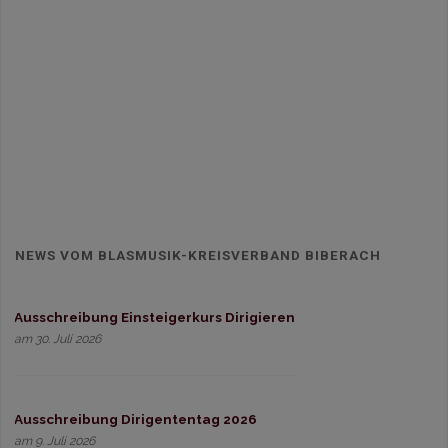
NEWS VOM BLASMUSIK-KREISVERBAND BIBERACH
Ausschreibung Einsteigerkurs Dirigieren
am 30. Juli 2026
Ausschreibung Dirigententag 2026
am 9. Juli 2026