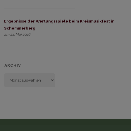
Ergebnisse der Wertungsspiele beim Kreismusikfest in
Schemmerberg
am 24. Mai 2026
ARCHIV
Archiv