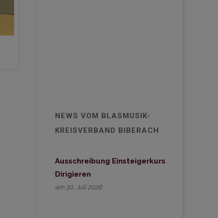
NEWS VOM BLASMUSIK-
KREISVERBAND BIBERACH
Ausschreibung Einsteigerkurs
Dirigieren
am 30. Juli 2026