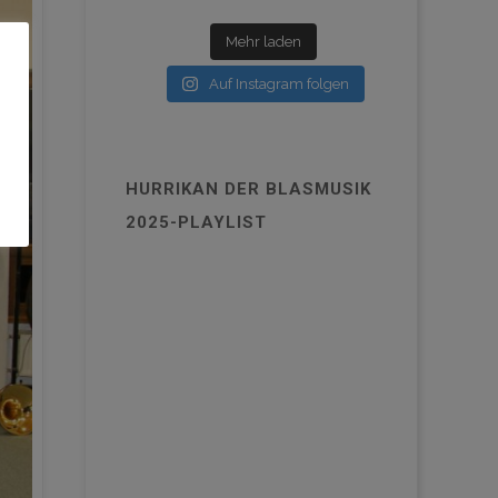
Mehr laden
Auf Instagram folgen
HURRIKAN DER BLASMUSIK
2025-PLAYLIST