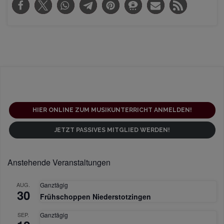
HIER ONLINE ZUM MUSIKUNTERRICHT ANMELDEN!
JETZT PASSIVES MITGLIED WERDEN!
Anstehende Veranstaltungen
AUG.
Ganztägig
30
Frühschoppen Niederstotzingen
SEP.
Ganztägig