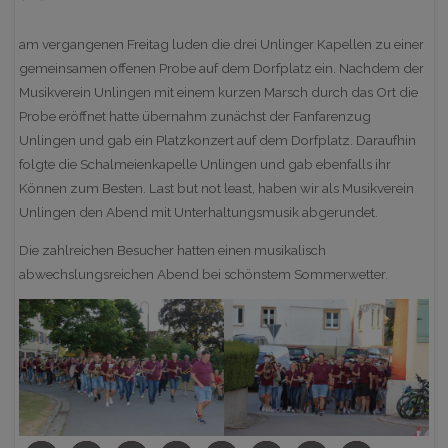
am vergangenen Freitag luden die drei Unlinger Kapellen zu einer
gemeinsamen offenen Probe auf dem Dorfplatz ein. Nachdem der
Musikverein Unlingen mit einem kurzen Marsch durch das Ort die
Probe eröffnet hatte übernahm zunächst der Fanfarenzug
Unlingen und gab ein Platzkonzert auf dem Dorfplatz. Daraufhin
folgte die Schalmeienkapelle Unlingen und gab ebenfalls ihr
Können zum Besten. Last but not least, haben wir als Musikverein
Unlingen den Abend mit Unterhaltungsmusik abgerundet.
Die zahlreichen Besucher hatten einen musikalisch
abwechslungsreichen Abend bei schönstem Sommerwetter.