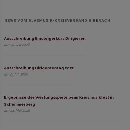
NEWS VOM BLASMUSIK-KREISVERBAND BIBERACH
Ausschreibung Einsteigerkurs Dirigieren
am 30. Juli 2026
Ausschreibung Dirigententag 2026
am 9. Juli 2026
Ergebnisse der Wertungsspiele beim Kreismusikfest in
Schemmerberg
am 24. Mai 2026