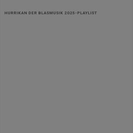
HURRIKAN DER BLASMUSIK 2025-PLAYLIST