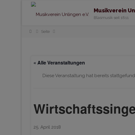
Musikverein Un
Blasmusik seit 1811
Home
Seite
« Alle Veranstaltungen
Diese Veranstaltung hat bereits stattgefund
Wirtschaftssing
25. April 2018