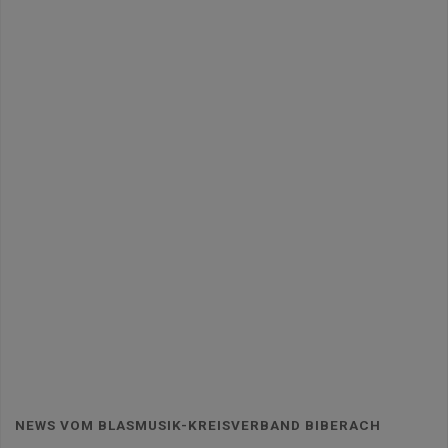
NEWS VOM BLASMUSIK-KREISVERBAND BIBERACH