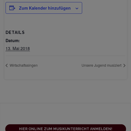
Zum Kalender hinzufügen
DETAILS
Datum:
13. Mai 2018
Wirtschaftssingen
Unsere Jugend musiziert
HIER ONLINE ZUM MUSIKUNTERRICHT ANMELDEN!