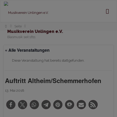
Home
Seite
Musikverein Unlingen e.V.
Blasmusik seit 1811
« Alle Veranstaltungen
Diese Veranstaltung hat bereits stattgefunden.
Auftritt Altheim/Schemmerhofen
13. Mai 2018