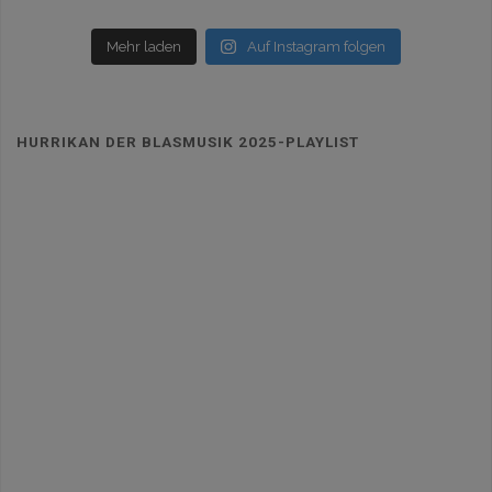
Mehr laden
Auf Instagram folgen
HURRIKAN DER BLASMUSIK 2025-PLAYLIST