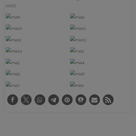
2023!