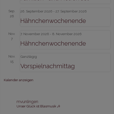
Sep.
26. September 2026
-
27. September 2026
26
Hähnchenwochenende
Nov.
7. November 2026
-
8. November 2026
7
Hähnchenwochenende
Nov.
Ganztägig
15
Vorspielnachmittag
Kalender anzeigen
mvunlingen
Unser Glück ist Blasmusik 🎶