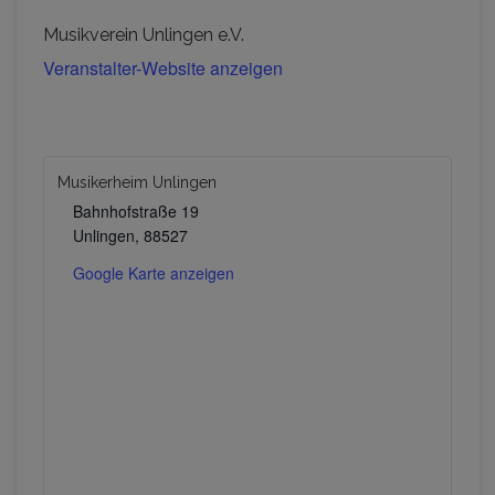
Musikverein Unlingen e.V.
Veranstalter-Website anzeigen
Musikerheim Unlingen
Bahnhofstraße 19
Unlingen
,
88527
Google Karte anzeigen