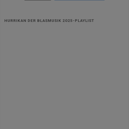
HURRIKAN DER BLASMUSIK 2025-PLAYLIST