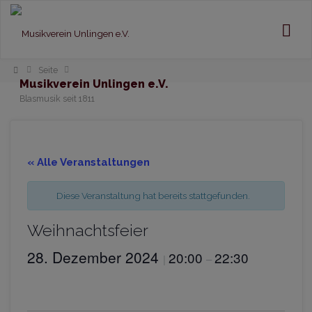
Home
Seite
Musikverein Unlingen e.V.
Blasmusik seit 1811
« Alle Veranstaltungen
Diese Veranstaltung hat bereits stattgefunden.
Weihnachtsfeier
28. Dezember 2024
20:00
22:30
|
–