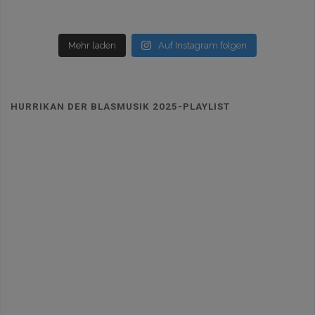
Mehr laden
Auf Instagram folgen
HURRIKAN DER BLASMUSIK 2025-PLAYLIST