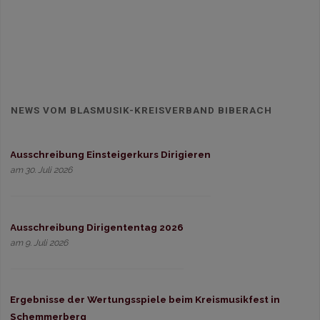
NEWS VOM BLASMUSIK-KREISVERBAND BIBERACH
Ausschreibung Einsteigerkurs Dirigieren
am 30. Juli 2026
Ausschreibung Dirigententag 2026
am 9. Juli 2026
Ergebnisse der Wertungsspiele beim Kreismusikfest in
Schemmerberg