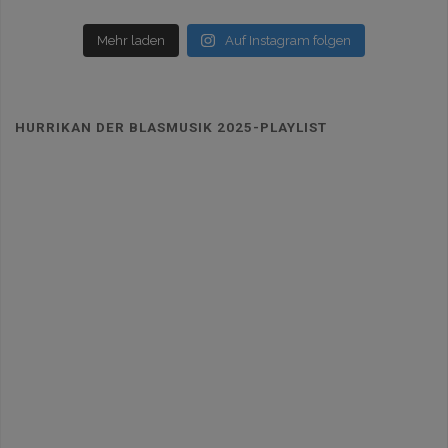
Mehr laden
Auf Instagram folgen
HURRIKAN DER BLASMUSIK 2025-PLAYLIST