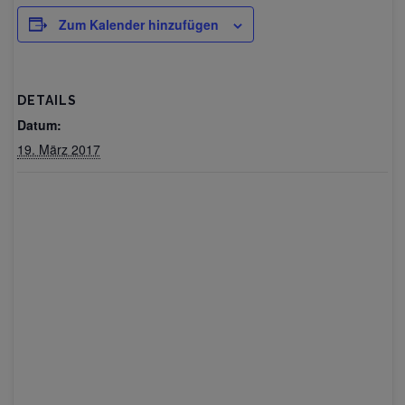
Zum Kalender hinzufügen
DETAILS
Datum:
19. März 2017