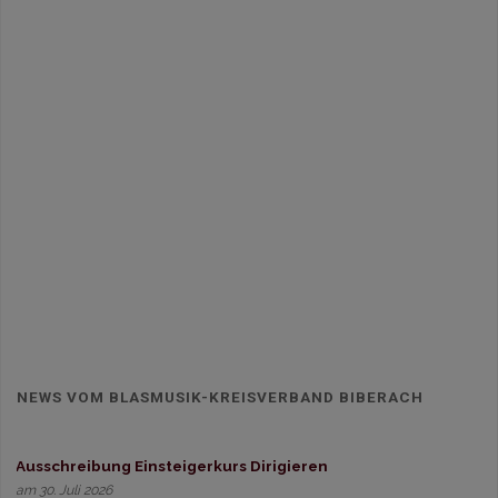
NEWS VOM BLASMUSIK-KREISVERBAND BIBERACH
Ausschreibung Einsteigerkurs Dirigieren
am 30. Juli 2026