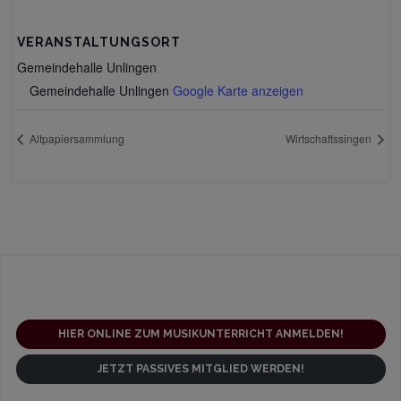
VERANSTALTUNGSORT
Gemeindehalle Unlingen
Gemeindehalle Unlingen
Google Karte anzeigen
Altpapiersammlung
Wirtschaftssingen
HIER ONLINE ZUM MUSIKUNTERRICHT ANMELDEN!
JETZT PASSIVES MITGLIED WERDEN!