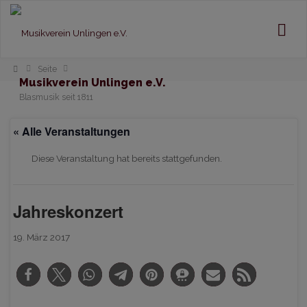
Home
Seite
Musikverein Unlingen e.V.
Blasmusik seit 1811
« Alle Veranstaltungen
Diese Veranstaltung hat bereits stattgefunden.
Jahreskonzert
19. März 2017