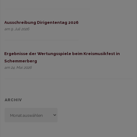
Ausschreibung Dirigententag 2026
am 9. Juli 2026
Ergebnisse der Wertungsspiele beim Kreismusikfest in
Schemmerberg
am 24. Mai 2026
ARCHIV
Archiv