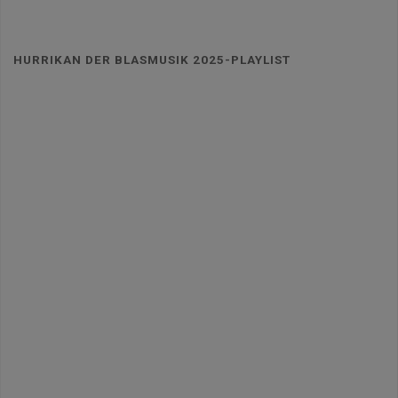
HURRIKAN DER BLASMUSIK 2025-PLAYLIST