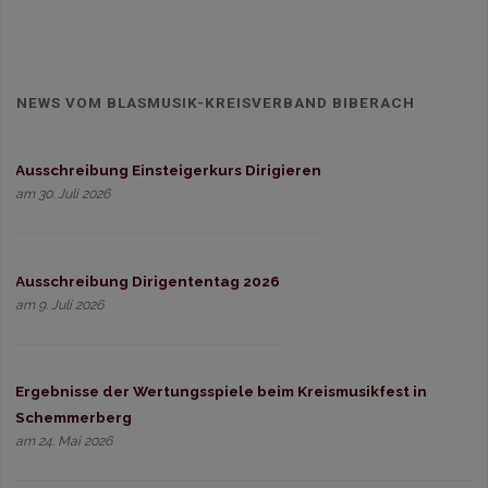
NEWS VOM BLASMUSIK-KREISVERBAND BIBERACH
Ausschreibung Einsteigerkurs Dirigieren
am 30. Juli 2026
Ausschreibung Dirigententag 2026
am 9. Juli 2026
Ergebnisse der Wertungsspiele beim Kreismusikfest in
Schemmerberg
am 24. Mai 2026