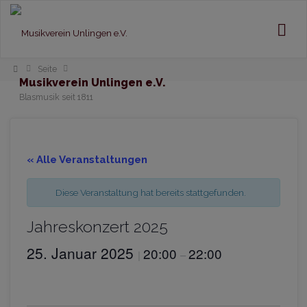
Home
Seite
Musikverein Unlingen e.V.
Blasmusik seit 1811
« Alle Veranstaltungen
Diese Veranstaltung hat bereits stattgefunden.
Jahreskonzert 2025
25. Januar 2025
20:00
22:00
|
–