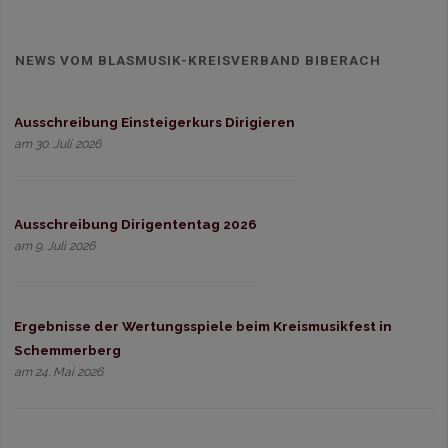
NEWS VOM BLASMUSIK-KREISVERBAND BIBERACH
Ausschreibung Einsteigerkurs Dirigieren
am 30. Juli 2026
Ausschreibung Dirigententag 2026
am 9. Juli 2026
Ergebnisse der Wertungsspiele beim Kreismusikfest in
Schemmerberg
am 24. Mai 2026