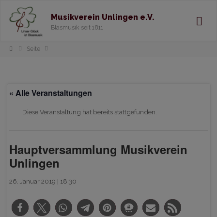
Musikverein Unlingen e.V.
Blasmusik seit 1811
Home
Seite
« Alle Veranstaltungen
Diese Veranstaltung hat bereits stattgefunden.
Hauptversammlung Musikverein
Unlingen
26. Januar 2019 | 18:30