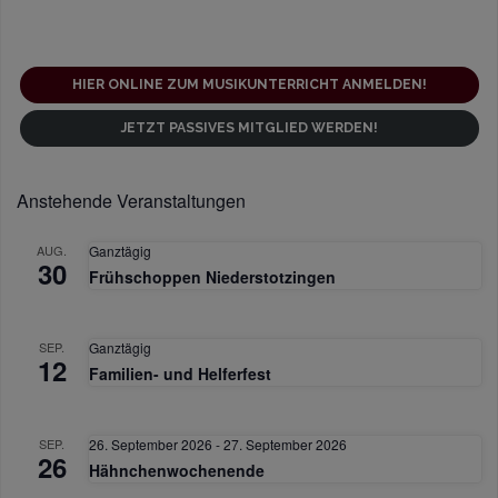
HIER ONLINE ZUM MUSIKUNTERRICHT ANMELDEN!
JETZT PASSIVES MITGLIED WERDEN!
Anstehende Veranstaltungen
AUG.
Ganztägig
30
Frühschoppen Niederstotzingen
SEP.
Ganztägig
12
Familien- und Helferfest
SEP.
26. September 2026
-
27. September 2026
26
Hähnchenwochenende