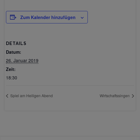
Zum Kalender hinzufügen
DETAILS
Datum:
26. Januar 2019
Zeit:
18:30
Spiel am Heiligen Abend
Wirtschaftssingen