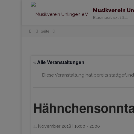
Musikverein Un
Blasmusik seit 1811
Home
Seite
« Alle Veranstaltungen
Diese Veranstaltung hat bereits stattgefund
Hähnchensonnt
4. November 2018 | 10:00
-
21:00