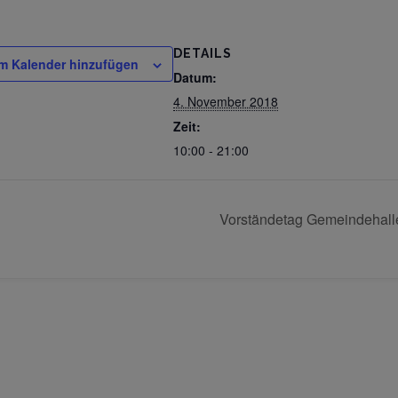
DETAILS
m Kalender hinzufügen
Datum:
4. November 2018
Zeit:
10:00 - 21:00
Vorständetag Gemeindehal