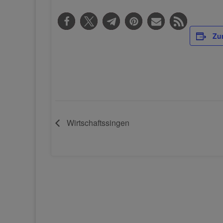
Zu
Wirtschaftssingen