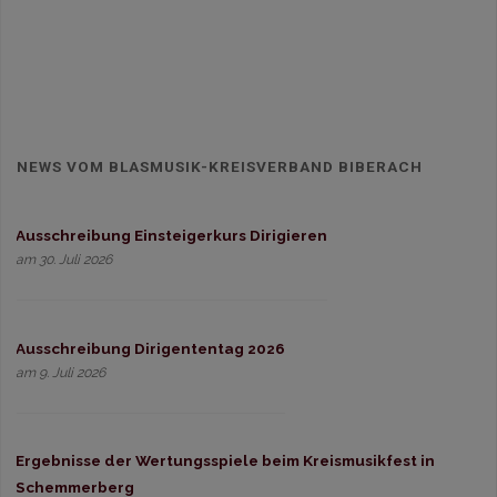
NEWS VOM BLASMUSIK-KREISVERBAND BIBERACH
Ausschreibung Einsteigerkurs Dirigieren
am 30. Juli 2026
Ausschreibung Dirigententag 2026
am 9. Juli 2026
Ergebnisse der Wertungsspiele beim Kreismusikfest in
Schemmerberg