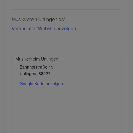
Musikverein Unlingen e.V.
Veranstalter-Website anzeigen
Musikerheim Unlingen
Bahnhofstraße 19
Unlingen
,
88527
Google Karte anzeigen