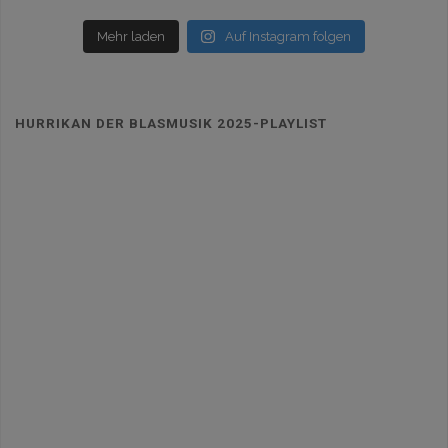
Mehr laden
Auf Instagram folgen
HURRIKAN DER BLASMUSIK 2025-PLAYLIST