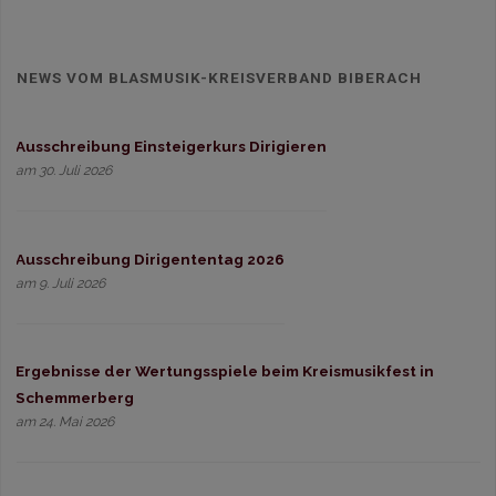
NEWS VOM BLASMUSIK-KREISVERBAND BIBERACH
Ausschreibung Einsteigerkurs Dirigieren
am 30. Juli 2026
Ausschreibung Dirigententag 2026
am 9. Juli 2026
Ergebnisse der Wertungsspiele beim Kreismusikfest in
Schemmerberg
am 24. Mai 2026