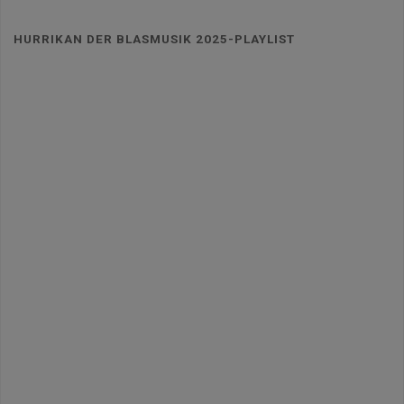
HURRIKAN DER BLASMUSIK 2025-PLAYLIST