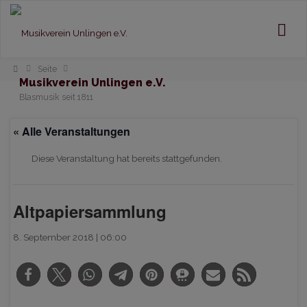
Home
Seite
Musikverein Unlingen e.V.
Blasmusik seit 1811
« Alle Veranstaltungen
Diese Veranstaltung hat bereits stattgefunden.
Altpapiersammlung
8. September 2018 | 06:00