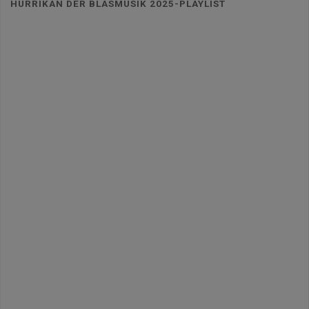
HURRIKAN DER BLASMUSIK 2025-PLAYLIST