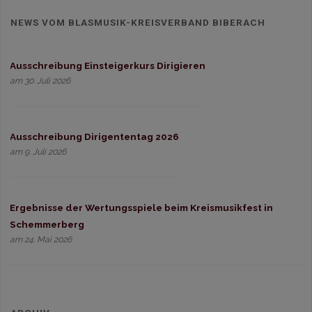
NEWS VOM BLASMUSIK-KREISVERBAND BIBERACH
Ausschreibung Einsteigerkurs Dirigieren
am 30. Juli 2026
Ausschreibung Dirigententag 2026
am 9. Juli 2026
Ergebnisse der Wertungsspiele beim Kreismusikfest in
Schemmerberg
am 24. Mai 2026