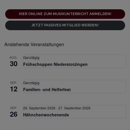
HIER ONLINE ZUM MUSIKUNTERRICHT ANMELDEN!
JETZT PASSIVES MITGLIED WERDEN!
Anstehende Veranstaltungen
AUG.
Ganztägig
30
Frühschoppen Niederstotzingen
SEP.
Ganztägig
12
Familien- und Helferfest
SEP.
26. September 2026
-
27. September 2026
26
Hähnchenwochenende