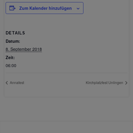
Zum Kalender hinzufügen
DETAILS
Datum:
8. September 2018
Zeit:
06:00
Annafest
Kirchplatzfest Unlingen