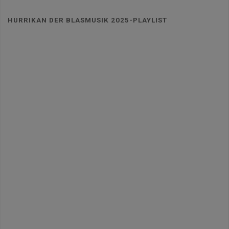
HURRIKAN DER BLASMUSIK 2025-PLAYLIST