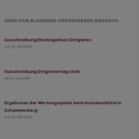
NEWS VOM BLASMUSIK-KREISVERBAND BIBERACH
Ausschreibung Einsteigerkurs Dirigieren
am 30. Juli 2026
Ausschreibung Dirigententag 2026
am 9. Juli 2026
Ergebnisse der Wertungsspiele beim Kreismusikfest in
Schemmerberg
am 24. Mai 2026