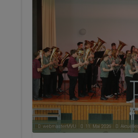
webmasterMVU
11. Mai 2026
Aktuelle