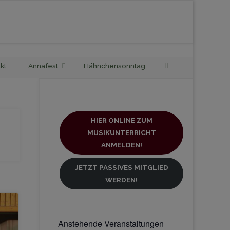
Search
kt
Annafest
Hähnchensonntag
HIER ONLINE ZUM
MUSIKUNTERRICHT
ANMELDEN!
JETZT PASSIVES MITGLIED
WERDEN!
Anstehende Veranstaltungen