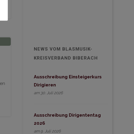
NEWS VOM BLASMUSIK-
KREISVERBAND BIBERACH
Ausschreibung Einsteigerkurs
nen
Dirigieren
am 30. Juli 2026
Ausschreibung Dirigententag
2026
am 9. Juli 2026