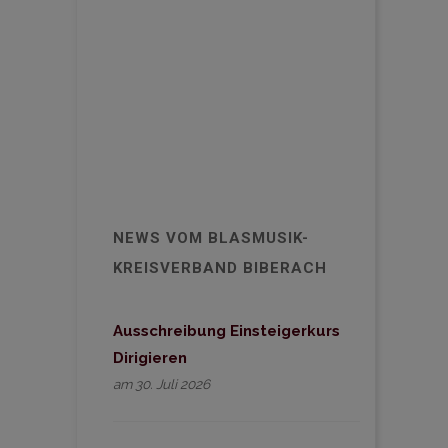
NEWS VOM BLASMUSIK-
KREISVERBAND BIBERACH
Ausschreibung Einsteigerkurs
Dirigieren
am 30. Juli 2026